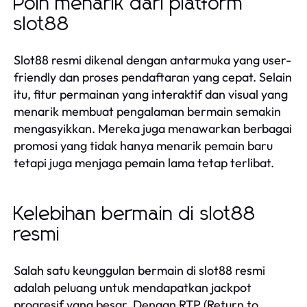
Poin menarik dari platform
slot88
Slot88 resmi dikenal dengan antarmuka yang user-
friendly dan proses pendaftaran yang cepat. Selain
itu, fitur permainan yang interaktif dan visual yang
menarik membuat pengalaman bermain semakin
mengasyikkan. Mereka juga menawarkan berbagai
promosi yang tidak hanya menarik pemain baru
tetapi juga menjaga pemain lama tetap terlibat.
Kelebihan bermain di slot88
resmi
Salah satu keunggulan bermain di slot88 resmi
adalah peluang untuk mendapatkan jackpot
progresif yang besar. Dengan RTP (Return to