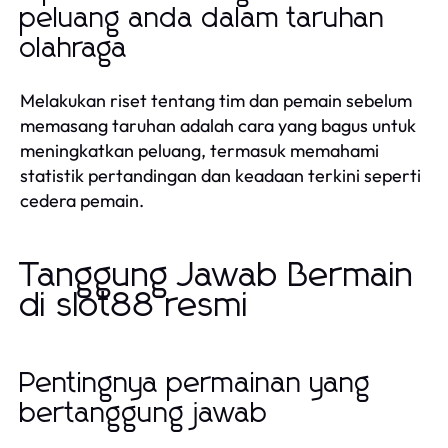
peluang anda dalam taruhan
olahraga
Melakukan riset tentang tim dan pemain sebelum
memasang taruhan adalah cara yang bagus untuk
meningkatkan peluang, termasuk memahami
statistik pertandingan dan keadaan terkini seperti
cedera pemain.
Tanggung Jawab Bermain
di slot88 resmi
Pentingnya permainan yang
bertanggung jawab