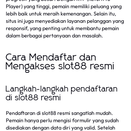
Player) yang tinggi, pemain memiliki peluang yang
lebih baik untuk meraih kemenangan. Selain itu,
situs ini juga menyediakan layanan pelanggan yang
responsif, yang penting untuk membantu pemain
dalam berbagai pertanyaan dan masalah.
Cara Mendaftar dan
Mengakses slot88 resmi
Langkah-langkah pendaftaran
di slot88 resmi
Pendaftaran di slot88 resmi sangatlah mudah.
Pemain hanya perlu mengisi formulir yang sudah
disediakan dengan data diri yang valid. Setelah