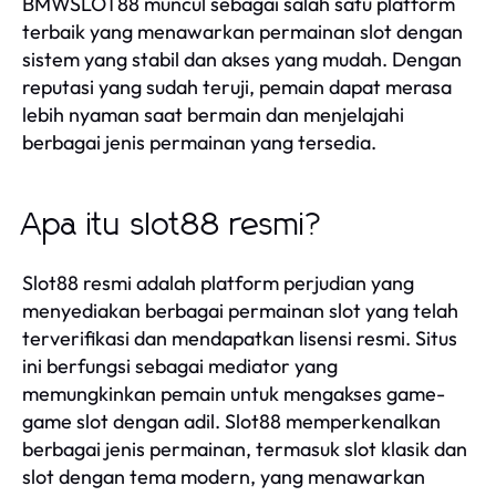
BMWSLOT88 muncul sebagai salah satu platform
terbaik yang menawarkan permainan slot dengan
sistem yang stabil dan akses yang mudah. Dengan
reputasi yang sudah teruji, pemain dapat merasa
lebih nyaman saat bermain dan menjelajahi
berbagai jenis permainan yang tersedia.
Apa itu slot88 resmi?
Slot88 resmi adalah platform perjudian yang
menyediakan berbagai permainan slot yang telah
terverifikasi dan mendapatkan lisensi resmi. Situs
ini berfungsi sebagai mediator yang
memungkinkan pemain untuk mengakses game-
game slot dengan adil. Slot88 memperkenalkan
berbagai jenis permainan, termasuk slot klasik dan
slot dengan tema modern, yang menawarkan