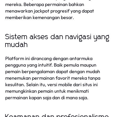
mereka. Beberapa permainan bahkan
menawarkan jackpot progresif yang dapat
memberikan kemenangan besar.
Sistem akses dan navigasi yang
mudah
Platform ini dirancang dengan antarmuka
pengguna yang intuitif. Baik pemula maupun
pemain berpengalaman dapat dengan mudah
menemukan permainan favorit mereka tanpa
kesulitan. Selain itu, versi mobile dari situs ini
memungkinkan pemain untuk menikmati
permainan kapan saja dan di mana saja.