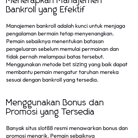
Menerapkan Manajemen
Bankroll yang Efektif
Manajemen bankroll adalah kunci untuk menjaga
pengalaman bermain tetap menyenangkan.
Pemain sebaiknya menentukan batasan
pengeluaran sebelum memulai permainan dan
tidak pernah melampaui batas tersebut.
Menggunakan metode
yang baik dapat
bet sizing
membantu pemain mengatur taruhan mereka
sesuai dengan bankroll yang tersedia.
Menggunakan Bonus dan
Promosi yang Tersedia
Banyak situs slot88 resmi menawarkan bonus dan
promosi menarik. Pemain sebaiknya