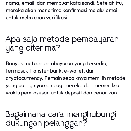
nama, email, dan membuat kata sandi. Setelah itu,
mereka akan menerima konfirmasi melalui email
untuk melakukan verifikasi.
Apa saja metode pembayaran
yang diterima?
Banyak metode pembayaran yang tersedia,
termasuk transfer bank, e-wallet, dan
cryptocurrency. Pemain sebaiknya memilih metode
yang paling nyaman bagi mereka dan memeriksa
waktu pemrosesan untuk deposit dan penarikan.
Bagaimana cara menghubungi
dukungan pelanggan?