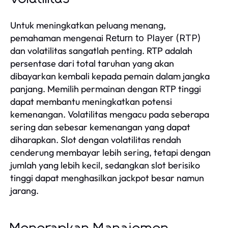
Untuk meningkatkan peluang menang,
pemahaman mengenai
Return to Player (RTP)
dan volatilitas sangatlah penting. RTP adalah
persentase dari total taruhan yang akan
dibayarkan kembali kepada pemain dalam jangka
panjang. Memilih permainan dengan RTP tinggi
dapat membantu meningkatkan potensi
kemenangan. Volatilitas mengacu pada seberapa
sering dan sebesar kemenangan yang dapat
diharapkan. Slot dengan volatilitas rendah
cenderung membayar lebih sering, tetapi dengan
jumlah yang lebih kecil, sedangkan slot berisiko
tinggi dapat menghasilkan jackpot besar namun
jarang.