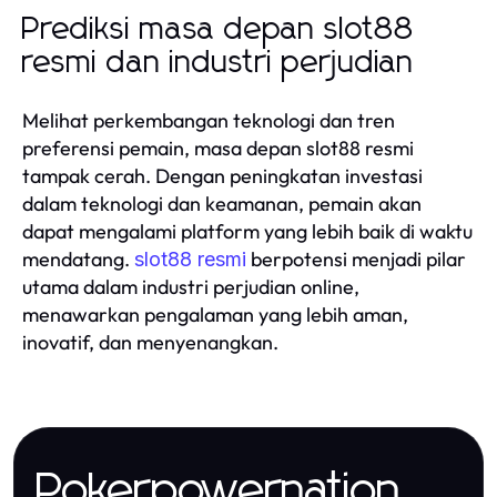
Prediksi masa depan slot88
resmi dan industri perjudian
Melihat perkembangan teknologi dan tren
preferensi pemain, masa depan slot88 resmi
tampak cerah. Dengan peningkatan investasi
dalam teknologi dan keamanan, pemain akan
dapat mengalami platform yang lebih baik di waktu
mendatang.
berpotensi menjadi pilar
slot88 resmi
utama dalam industri perjudian online,
menawarkan pengalaman yang lebih aman,
inovatif, dan menyenangkan.
Pokerpowernation