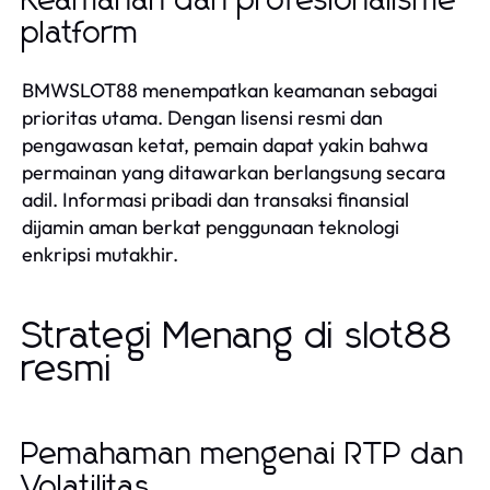
Keamanan dan profesionalisme
platform
BMWSLOT88 menempatkan keamanan sebagai
prioritas utama. Dengan lisensi resmi dan
pengawasan ketat, pemain dapat yakin bahwa
permainan yang ditawarkan berlangsung secara
adil. Informasi pribadi dan transaksi finansial
dijamin aman berkat penggunaan teknologi
enkripsi mutakhir.
Strategi Menang di slot88
resmi
Pemahaman mengenai RTP dan
Volatilitas